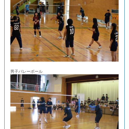
男子バレーボール