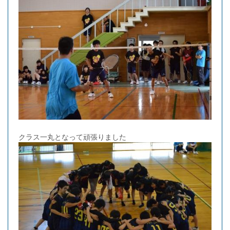
クラス一丸となって頑張りました