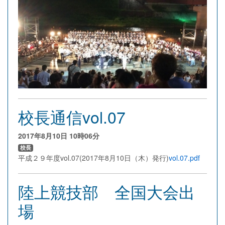
校長通信vol.07
2017年8月10日
10時06分
校長
平成２９年度vol.07(2017年8月10日（木）発行)
vol.07.pdf
陸上競技部 全国大会出
場