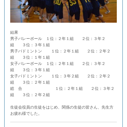
結果
男子バレーボール １位：２年１組 ２位：３年２
組 ３位：３年１組
男子バドミントン １位：２年１組 ２位：２年２
組 ３位：１年１組
女子バレーボール １位：２年１組 ２位：３年２
組 ３位：３年１組
女子バドミントン １位：３年２組 ２位：２年２
組 ３位：２年１組
総 合 １位：２年１組 ２位：３年２
組 ３位：２年２組
生徒会役員の生徒をはじめ、関係の生徒の皆さん、先生方
お疲れ様でした。