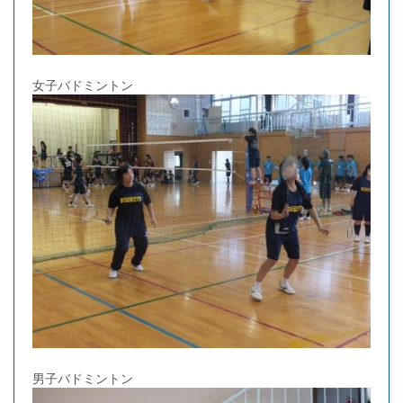
女子バドミントン
男子バドミントン