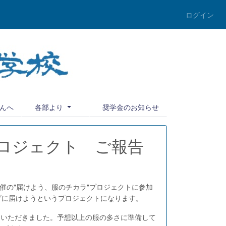
ログイン
んへ
各部より
奨学金のお知らせ
プロジェクト ご報告
催の"届けよう、服のチカラ"プロジェクトに参加
プに届けようというプロジェクトになります。
ていただきました。予想以上の服の多さに準備して