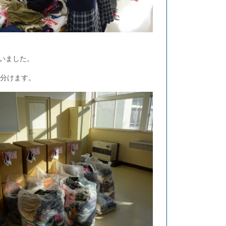
いました。
分けます。