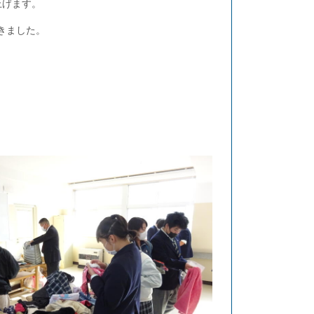
上げます。
きました。