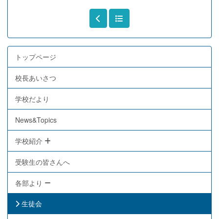
トップページ
校長あいさつ
学校だより
News&Topics
学校紹介
受験生の皆さんへ
各部より
生徒会