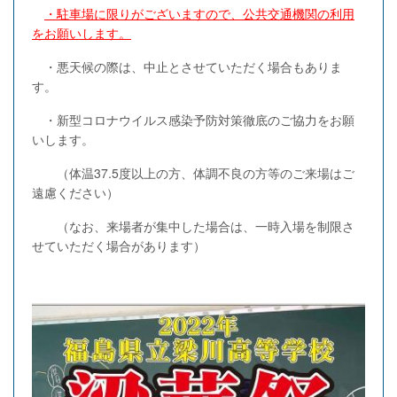
・駐車場に限りがございますので、公共交通機関の利用
をお願いします。
・悪天候の際は、中止とさせていただく場合もありま
す。
・新型コロナウイルス感染予防対策徹底のご協力をお願
いします。
（体温37.5度以上の方、体調不良の方等のご来場はご
遠慮ください）
（なお、来場者が集中した場合は、一時入場を制限さ
せていただく場合があります）