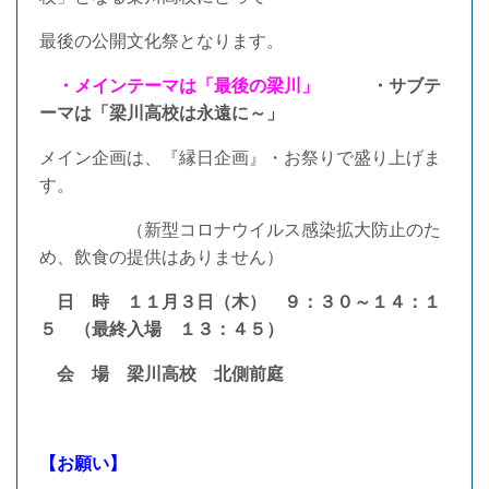
最後の公開文化祭となります。
・メインテーマは「最後の梁川」
・サブテ
ーマは「梁川高校は永遠に～」
メイン企画は、『縁日企画』・お祭りで盛り上げま
す。
（新型コロナウイルス感染拡大防止のた
め、飲食の提供はありません）
日 時 １１月３日（木） ９：３０～１４：１
５ （最終入場 １３：４５）
会 場 梁川高校 北側前庭
【お願い】